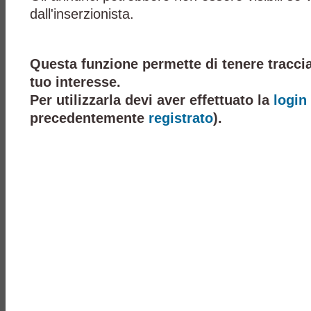
dall'inserzionista.
Questa funzione permette di tenere traccia
tuo interesse.
Per utilizzarla devi aver effettuato la
login
precedentemente
registrato
).