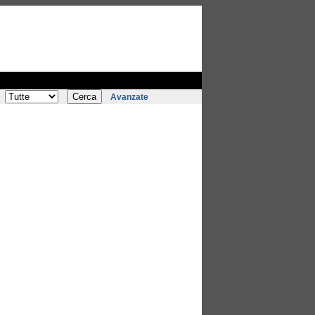
Avanzate