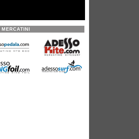
I MERCATINI