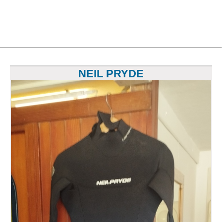
NEIL PRYDE