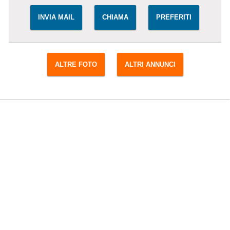
INVIA MAIL
CHIAMA
PREFERITI
ALTRE FOTO
ALTRI ANNUNCI