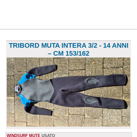
TRIBORD MUTA INTERA 3/2 - 14 ANNI
– CM 153/162
WINDSURF MUTE
USATO