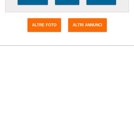
ALTRE FOTO
ALTRI ANNUNCI