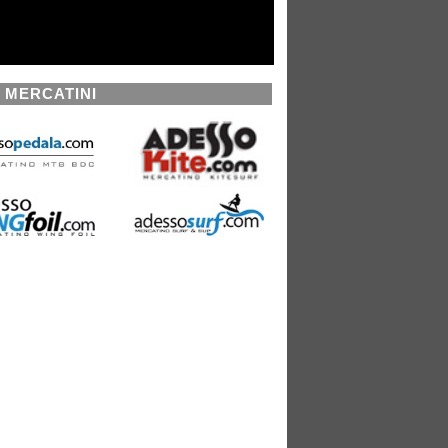
I MERCATINI