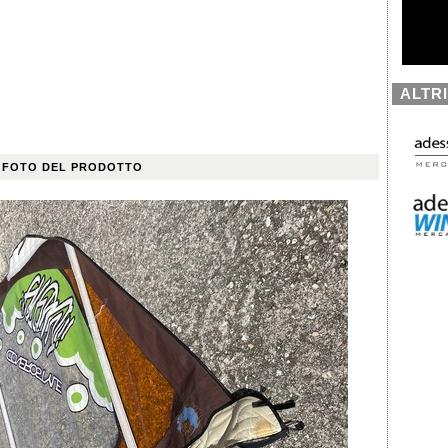
ALTR
 FOTO DEL PRODOTTO