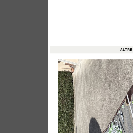
ALTRE