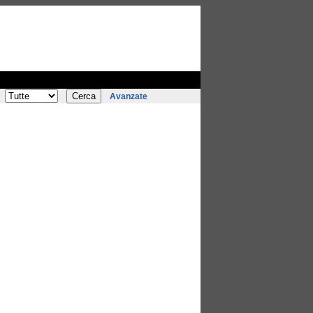
Avanzate