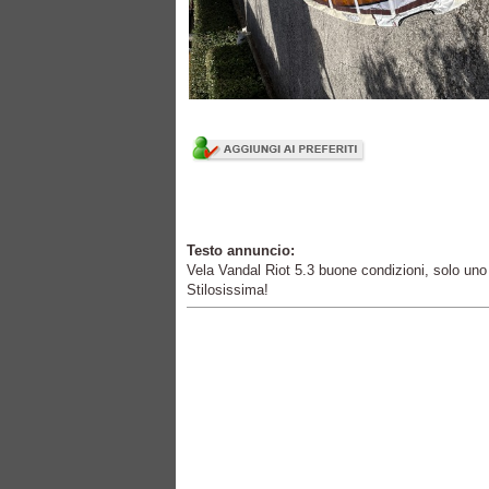
Testo annuncio:
Vela Vandal Riot 5.3 buone condizioni, solo uno 
Stilosissima!