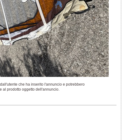
dall'utente che ha inserito l'annuncio e potrebbero
 al prodotto oggetto dell'annuncio.