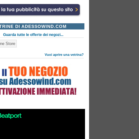
TRINE DI ADESSOWIND.COM
Guarda tutte le offerte dei negozi...
ne Store
Vuoi aprire una vetrina?