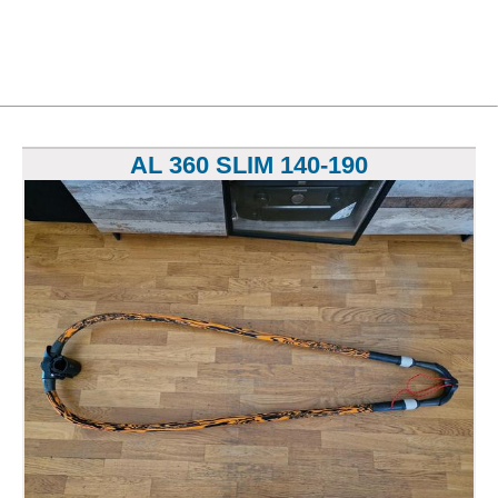
AL 360 SLIM 140-190