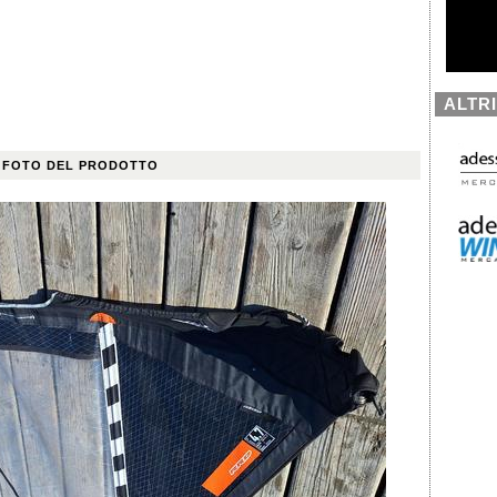
ALTR
 FOTO DEL PRODOTTO