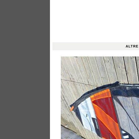
ALTRE