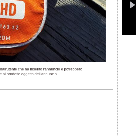
dall'utente che ha inserito l'annuncio e potrebbero
 al prodotto oggetto dell'annuncio.