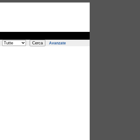
Avanzate