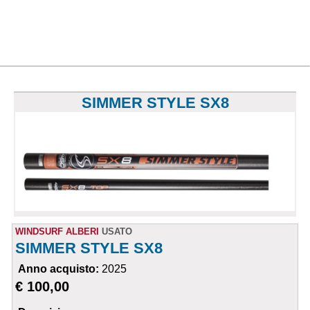
SIMMER STYLE SX8
WINDSURF ALBERI
USATO
SIMMER STYLE SX8
Anno acquisto:
2025
€ 100,00