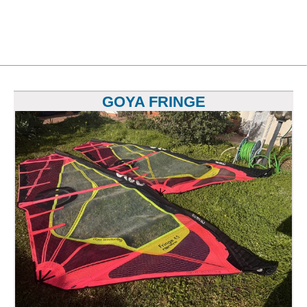
GOYA FRINGE