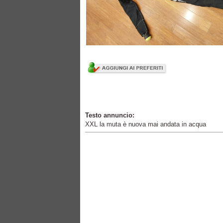
Testo annuncio:
XXL la muta è nuova mai andata in acqua