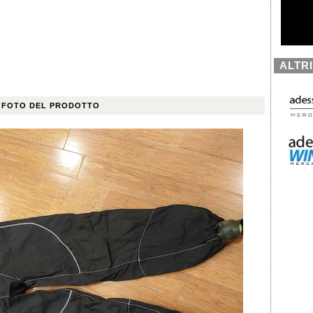
ALTR
 FOTO DEL PRODOTTO