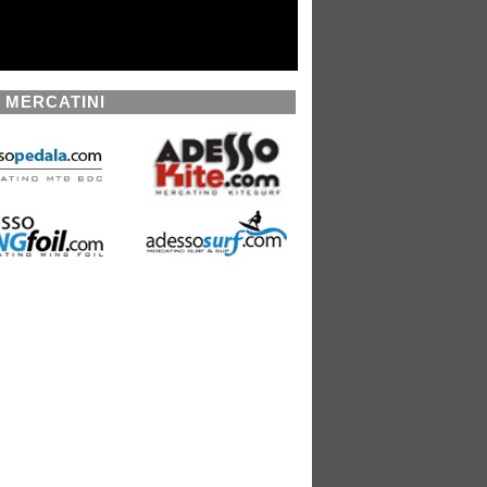
I MERCATINI