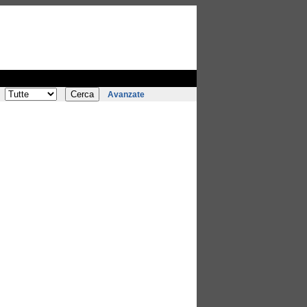
Avanzate