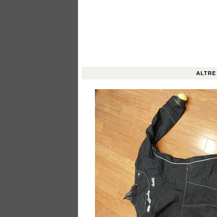
ALTRE