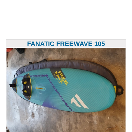
FANATIC FREEWAVE 105