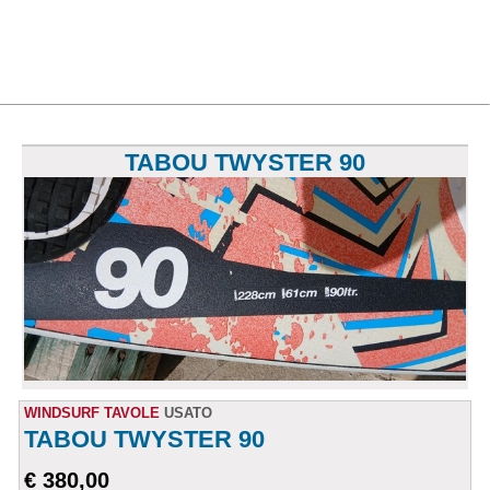
TABOU TWYSTER 90
WINDSURF TAVOLE
USATO
TABOU TWYSTER 90
€ 380,00