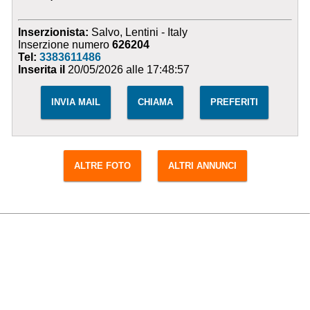
Inserzionista:
Salvo, Lentini - Italy
Inserzione numero
626204
Tel:
3383611486
Inserita il
20/05/2026 alle 17:48:57
INVIA MAIL
CHIAMA
PREFERITI
ALTRE FOTO
ALTRI ANNUNCI