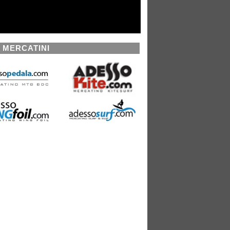
I MERCATINI