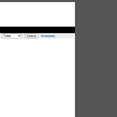
Avanzate