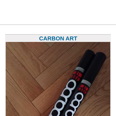
CARBON ART