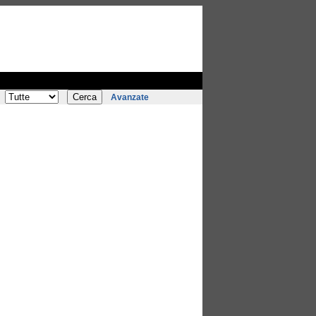
Avanzate