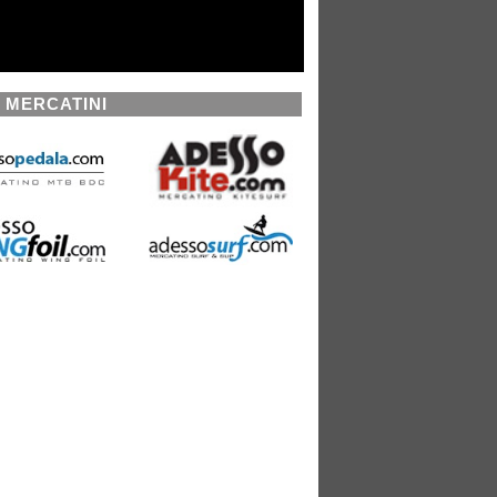
I MERCATINI